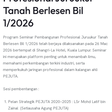
Tanah Berlesen Bil
1/2026
Program Seminar Pembangunan Profesional Juruukur Tanah
Berlesen Bil 1/2026 telah berjaya dilaksanakan pada 26 Mac
2026 bertempat di Shangri-La Hotel, Kuala Lumpur. Seminar
ini merupakan platform penting untuk menambah ilmu,
memahami perkembangan terkini industri, serta
memperkukuh jaringan profesional dalam kalangan ahli
PEJUTA.
Sesi pembentangan :
Pelan Strategik PEJUTA 2020–2025 : LSr Mohd Latif bin
Zainal (Setiausaha Agung PEJUTA)