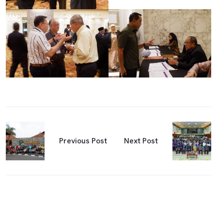
Previous Post
Next Post