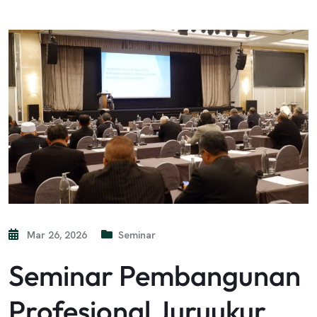
Mar 26, 2026
Seminar
Seminar Pembangunan
Profesional Juruukur