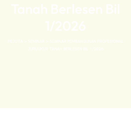
Tanah Berlesen Bil
1/2026
>
>
PEJUTA
SEMINAR
SEMINAR PEMBANGUNAN PROFESIONAL
JURUUKUR TANAH BERLESEN BIL 1/2026