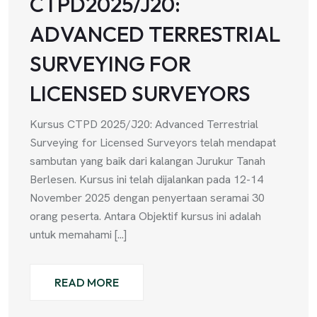
CTPD2025/J20:
ADVANCED TERRESTRIAL
SURVEYING FOR
LICENSED SURVEYORS
Kursus CTPD 2025/J20: Advanced Terrestrial
Surveying for Licensed Surveyors telah mendapat
sambutan yang baik dari kalangan Jurukur Tanah
Berlesen. Kursus ini telah dijalankan pada 12-14
November 2025 dengan penyertaan seramai 30
orang peserta. Antara Objektif kursus ini adalah
untuk memahami [...]
READ MORE