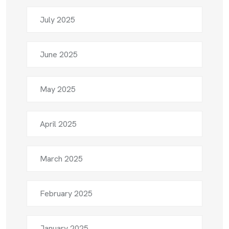
July 2025
June 2025
May 2025
April 2025
March 2025
February 2025
January 2025