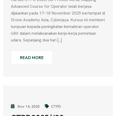
Advanced Course for Operator telah berjaya
dijalankan pada 17–18 November 2025 bertempat di
Drone Academy Asia, Cyberjaya. Kursus ini memberi
tumpuan kepada peningkatan kemahiran operator
UAV dalam melaksanakan kerja-kerja pemetaan
udara. Sepanjang dua hari [...]
READ MORE
Nov 14, 2025
CTPD