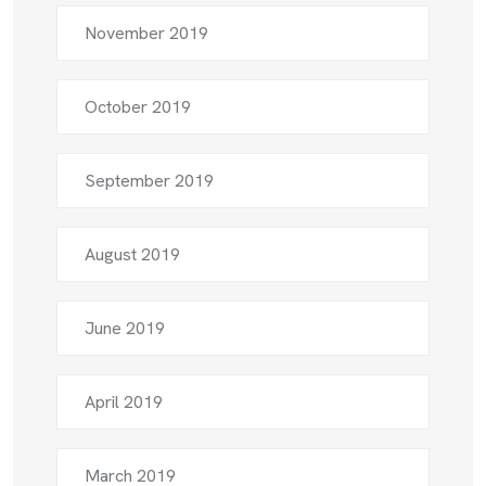
November 2019
October 2019
September 2019
August 2019
June 2019
April 2019
March 2019