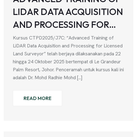
LIDAR DATA ACQUISITION
AND PROCESSING FOR…
Kursus CTPD2025/J7C: “Advanced Training of
LiDAR Data Acquisition and Processing for Licensed
Land Surveyor” telah berjaya dilaksanakan pada 22
hingga 24 Oktober 2025 bertempat di Le Grandeur
Palm Resort, Johor. Penceramah untuk kursus kali ini
adalah Dr. Mohd Radhie Mohd [...]
READ MORE