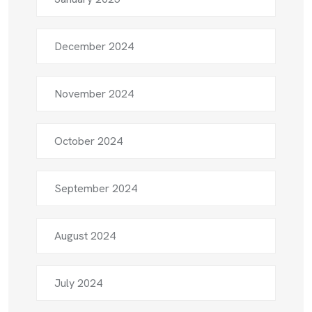
December 2024
November 2024
October 2024
September 2024
August 2024
July 2024