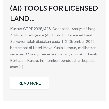
(AI) TOOLS FOR LICENSED
LAND…
Kursus CTPD2025/J23: Geospatial Analysis Using
Artificial Intelligence (AI) Tools for Licensed Land
Surveyor telah diadakan pada 1–3 Disember 2025
bertempat di Hotel Maya Kuala Lumpur, melibatkan
seramai 37 orang peserta khususnya Jurukur Tanah
Berlesen. Kursus ini memberi pendedahan kepada
asas [...]
READ MORE