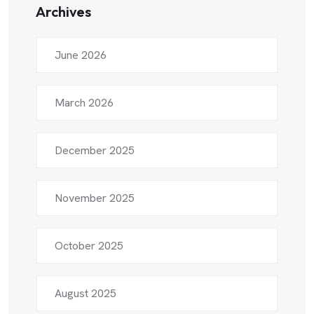
Archives
June 2026
March 2026
December 2025
November 2025
October 2025
August 2025