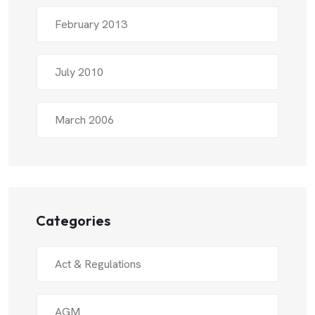
February 2013
July 2010
March 2006
Categories
Act & Regulations
AGM