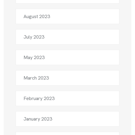
August 2023
July 2023
May 2023
March 2023
February 2023
January 2023