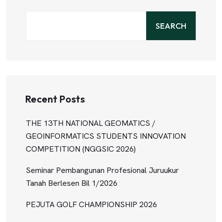
SEARCH
Recent Posts
THE 13TH NATIONAL GEOMATICS /
GEOINFORMATICS STUDENTS INNOVATION
COMPETITION (NGGSIC 2026)
Seminar Pembangunan Profesional Juruukur
Tanah Berlesen Bil 1/2026
PEJUTA GOLF CHAMPIONSHIP 2026