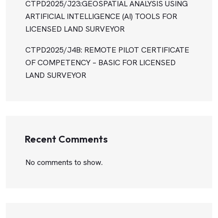
CTPD2025/J23:GEOSPATIAL ANALYSIS USING
ARTIFICIAL INTELLIGENCE (AI) TOOLS FOR
LICENSED LAND SURVEYOR
CTPD2025/J4B: REMOTE PILOT CERTIFICATE
OF COMPETENCY – BASIC FOR LICENSED
LAND SURVEYOR
Recent Comments
No comments to show.