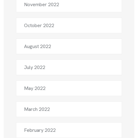
November 2022
October 2022
August 2022
July 2022
May 2022
March 2022
February 2022