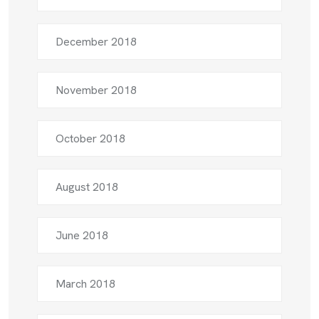
December 2018
November 2018
October 2018
August 2018
June 2018
March 2018