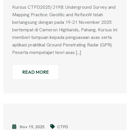
Kursus CTPD2025/J19B: Underground Survey and
Mapping Practice: Geolitic and ReflexW telah
berlangsung dengan pada 19-21 November 2025
bertempat di Cameron Highlands, Pahang. Kursus ini
memberi tumpuan kepada penguasaan asas serta
aplikasi praktikal Ground Penetrating Radar (GPR).
Peserta mempelajari teori asas [...]
READ MORE
Nov 19, 2025
CTPD