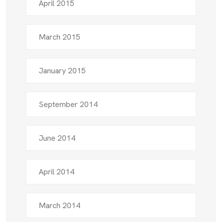
April 2015
March 2015
January 2015
September 2014
June 2014
April 2014
March 2014