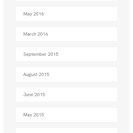
May 2016
March 2016
September 2015
August 2015
June 2015
May 2015