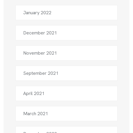
January 2022
December 2021
November 2021
September 2021
April 2021
March 2021