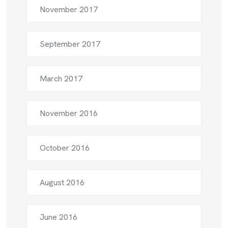
November 2017
September 2017
March 2017
November 2016
October 2016
August 2016
June 2016