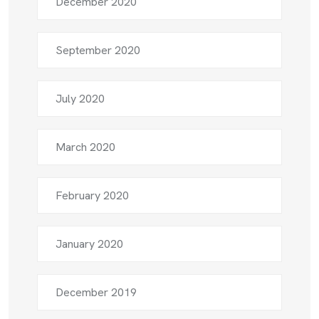
December 2020
September 2020
July 2020
March 2020
February 2020
January 2020
December 2019