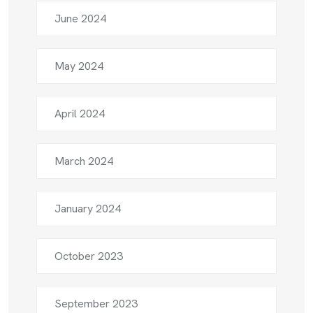
June 2024
May 2024
April 2024
March 2024
January 2024
October 2023
September 2023