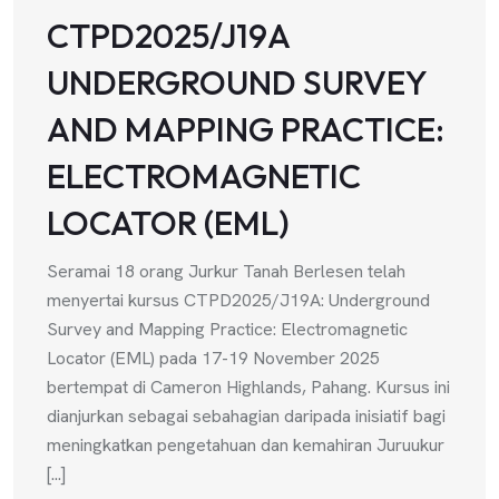
CTPD2025/J19A
UNDERGROUND SURVEY
AND MAPPING PRACTICE:
ELECTROMAGNETIC
LOCATOR (EML)
Seramai 18 orang Jurkur Tanah Berlesen telah
menyertai kursus CTPD2025/J19A: Underground
Survey and Mapping Practice: Electromagnetic
Locator (EML) pada 17-19 November 2025
bertempat di Cameron Highlands, Pahang. Kursus ini
dianjurkan sebagai sebahagian daripada inisiatif bagi
meningkatkan pengetahuan dan kemahiran Juruukur
[...]